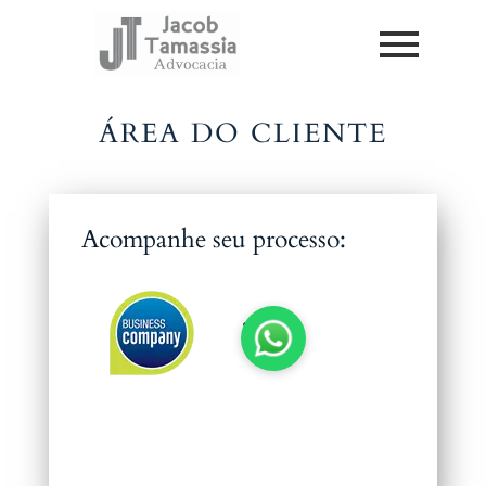
ÁREA DO CLIENTE
Acompanhe seu processo: