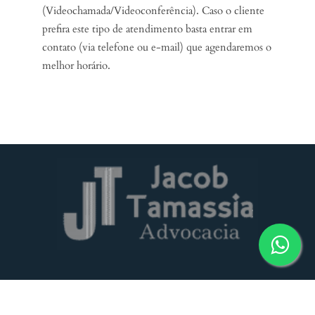
(Videochamada/Videoconferência). Caso o cliente
prefira este tipo de atendimento basta entrar em
contato (via telefone ou e-mail) que agendaremos o
melhor horário.