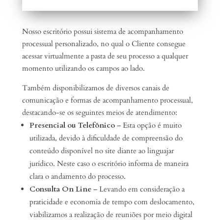
Nosso escritório possui sistema de acompanhamento
processual personalizado, no qual o Cliente consegue
acessar virtualmente a pasta de seu processo a qualquer
momento utilizando os campos ao lado.
Também disponibilizamos de diversos canais de
comunicação e formas de acompanhamento processual,
destacando-se os seguintes meios de atendimento:
Presencial ou Telefônico
– Esta opção é muito
utilizada, devido à dificuldade de compreensão do
conteúdo disponível no site diante ao linguajar
jurídico. Neste caso o escritório informa de maneira
clara o andamento do processo.
Consulta On Line
– Levando em consideração a
praticidade e economia de tempo com deslocamento,
viabilizamos a realização de reuniões por meio digital