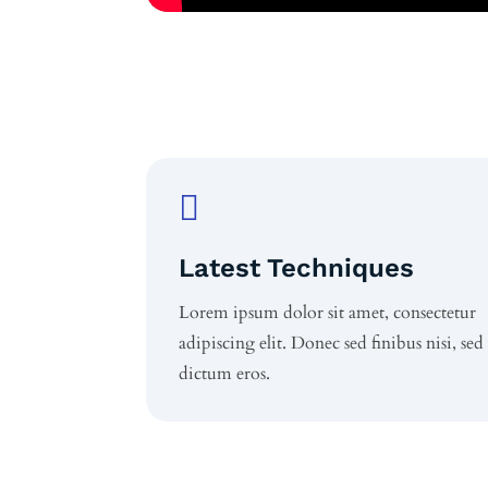

Latest Techniques
Lorem ipsum dolor sit amet, consectetur
adipiscing elit. Donec sed finibus nisi, sed
dictum eros.