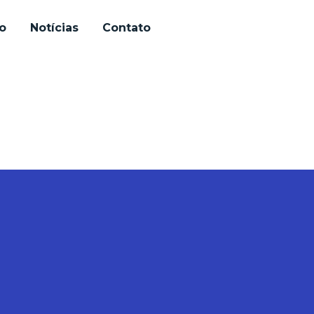
io
Notícias
Contato