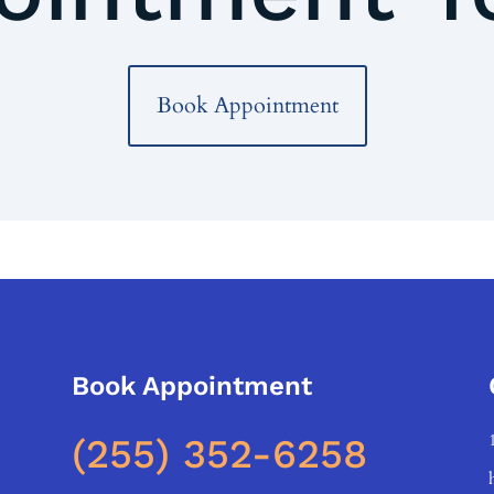
Book Appointment
Book Appointment
(255) 352-6258