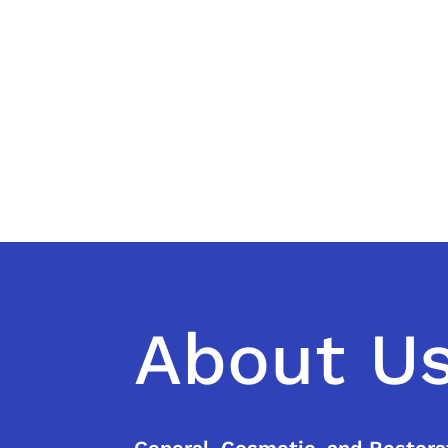
About U