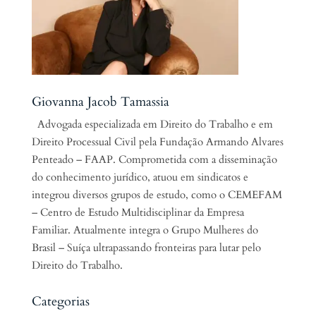
Giovanna Jacob Tamassia
Advogada especializada em Direito do Trabalho e em
Direito Processual Civil pela Fundação Armando Alvares
Penteado – FAAP. Comprometida com a disseminação
do conhecimento jurídico, atuou em sindicatos e
integrou diversos grupos de estudo, como o CEMEFAM
– Centro de Estudo Multidisciplinar da Empresa
Familiar. Atualmente integra o Grupo Mulheres do
Brasil – Suíça ultrapassando fronteiras para lutar pelo
Direito do Trabalho.
Categorias