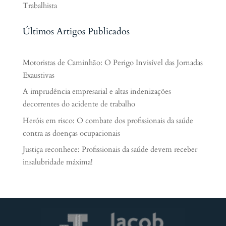
Trabalhista
Últimos Artigos Publicados
Motoristas de Caminhão: O Perigo Invisível das Jornadas
Exaustivas
A imprudência empresarial e altas indenizações
decorrentes do acidente de trabalho
Heróis em risco: O combate dos profissionais da saúde
contra as doenças ocupacionais
Justiça reconhece: Profissionais da saúde devem receber
insalubridade máxima!