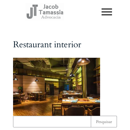
Restaurant interior