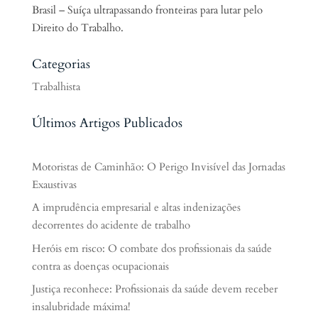
Brasil – Suíça ultrapassando fronteiras para lutar pelo
Direito do Trabalho.
Categorias
Trabalhista
Últimos Artigos Publicados
Motoristas de Caminhão: O Perigo Invisível das Jornadas
Exaustivas
A imprudência empresarial e altas indenizações
decorrentes do acidente de trabalho
Heróis em risco: O combate dos profissionais da saúde
contra as doenças ocupacionais
Justiça reconhece: Profissionais da saúde devem receber
insalubridade máxima!