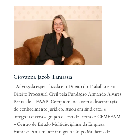
Giovanna Jacob Tamassia
Advogada especializada em Direito do Trabalho e em
Direito Processual Civil pela Fundação Armando Alvares
Penteado – FAAP. Comprometida com a disseminação
do conhecimento jurídico, atuou em sindicatos e
integrou diversos grupos de estudo, como o CEMEFAM
– Centro de Estudo Multidisciplinar da Empresa
Familiar. Atualmente integra o Grupo Mulheres do