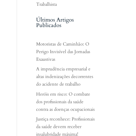
Trabalhista
Últimos Artigos
Publicados
Motoristas de Caminhão: O
Perigo Invisível das Jornadas
Exaustivas
A imprudência empresarial e
altas indenizações decorrentes
do acidente de trabalho
Heróis em risco: O combate
dos profissionais da saúde
contra as doenças ocupacionais
Justiça reconhece: Profissionais
da saúde devem receber
insalubridade máxima!