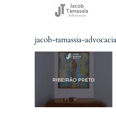
jacob-tamassia-advocacia