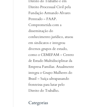
Direito do Trabalho e em
Direito Processual Civil pela
Fundação Armando Alvares
Penteado – FAAP.
Comprometida com a
disseminação do
conhecimento jurídico, atuou
em sindicatos e integrou
diversos grupos de estudo,
como o CEMEFAM – Centro
de Estudo Multidisciplinar da
Empresa Familiar. Atualmente
integra o Grupo Mulheres do
Brasil – Suíça ultrapassando
fronteiras para lutar pelo
Direito do Trabalho.
Categorias