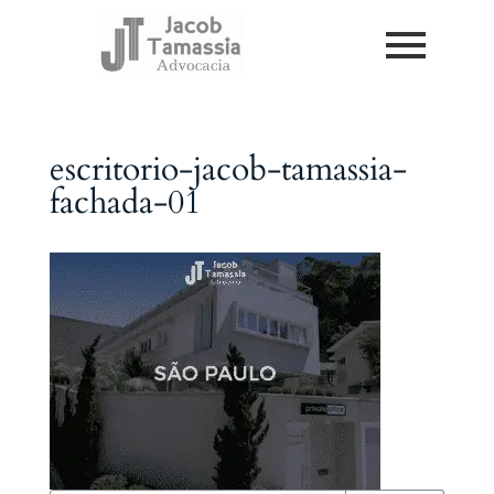
escritorio-jacob-tamassia-
fachada-01