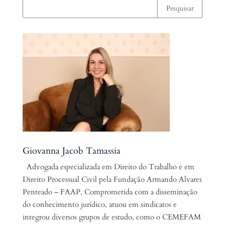
Giovanna Jacob Tamassia
Advogada especializada em Direito do Trabalho e em
Direito Processual Civil pela Fundação Armando Alvares
Penteado – FAAP. Comprometida com a disseminação
do conhecimento jurídico, atuou em sindicatos e
integrou diversos grupos de estudo, como o CEMEFAM