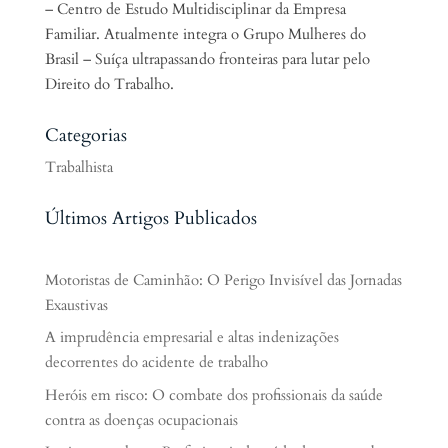
– Centro de Estudo Multidisciplinar da Empresa
Familiar. Atualmente integra o Grupo Mulheres do
Brasil – Suíça ultrapassando fronteiras para lutar pelo
Direito do Trabalho.
Categorias
Trabalhista
Últimos Artigos Publicados
Motoristas de Caminhão: O Perigo Invisível das Jornadas
Exaustivas
A imprudência empresarial e altas indenizações
decorrentes do acidente de trabalho
Heróis em risco: O combate dos profissionais da saúde
contra as doenças ocupacionais