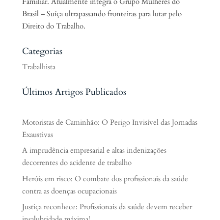
Familiar. Atualmente integra o Grupo Mulheres do
Brasil – Suíça ultrapassando fronteiras para lutar pelo
Direito do Trabalho.
Categorias
Trabalhista
Últimos Artigos Publicados
Motoristas de Caminhão: O Perigo Invisível das Jornadas
Exaustivas
A imprudência empresarial e altas indenizações
decorrentes do acidente de trabalho
Heróis em risco: O combate dos profissionais da saúde
contra as doenças ocupacionais
Justiça reconhece: Profissionais da saúde devem receber
insalubridade máxima!