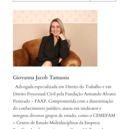
Giovanna Jacob Tamassia
Advogada especializada em Direito do Trabalho e em
Direito Processual Civil pela Fundação Armando Alvares
Penteado – FAAP. Comprometida com a disseminação
do conhecimento jurídico, atuou em sindicatos e
integrou diversos grupos de estudo, como o CEMEFAM
– Centro de Estudo Multidisciplinar da Empresa